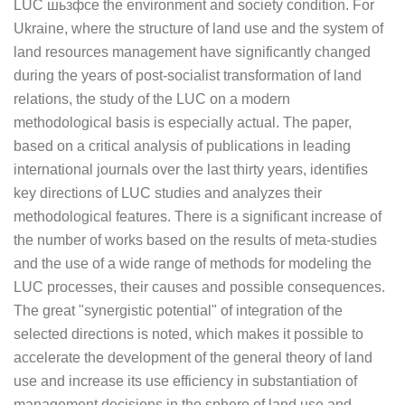
LUC шьзфсе the environment and society condition. For
Ukraine, where the structure of land use and the system of
land resources management have significantly changed
during the years of post-socialist transformation of land
relations, the study of the LUC on a modern
methodological basis is especially actual. The paper,
based on a critical analysis of publications in leading
international journals over the last thirty years, identifies
key directions of LUC studies and analyzes their
methodological features. There is a significant increase of
the number of works based on the results of meta-studies
and the use of a wide range of methods for modeling the
LUC processes, their causes and possible consequences.
The great "synergistic potential" of integration of the
selected directions is noted, which makes it possible to
accelerate the development of the general theory of land
use and increase its use efficiency in substantiation of
management decisions in the sphere of land use and