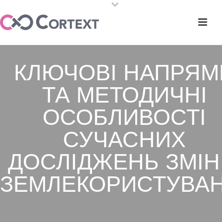
КЛЮЧОВІ НАПРЯМ
ТА МЕТОДИЧНІ
ОСОБЛИВОСТІ
СУЧАСНИХ
ДОСЛІДЖЕНЬ ЗМІН
ЗЕМЛЕКОРИСТУВАН