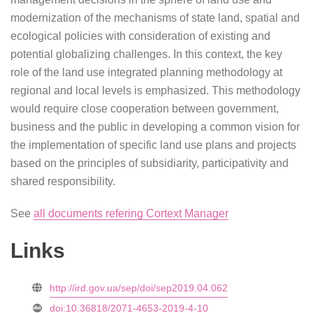
modernization of the mechanisms of state land, spatial and
ecological policies with consideration of existing and
potential globalizing challenges. In this context, the key
role of the land use integrated planning methodology at
regional and local levels is emphasized. This methodology
would require close cooperation between government,
business and the public in developing a common vision for
the implementation of specific land use plans and projects
based on the principles of subsidiarity, participativity and
shared responsibility.
See
all documents refering Cortext Manager
Links
http://ird.gov.ua/sep/doi/sep2019.04.062
doi:10.36818/2071-4653-2019-4-10