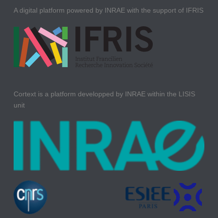
A digital platform powered by INRAE with the support of IFRIS
Cortext is a platform developped by INRAE within the LISIS
unit