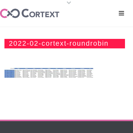
2022-02-cortext-roundrobin